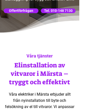
Offertförfrågan
Tel. 010-148 7130
Våra tjänster
Elinstallation av
vitvaror i Märsta –
tryggt och effektivt
Våra elektriker i Märsta erbjuder allt
från nyinstallation till byte och
felsökning av el till vitvaror. Vi anpassar