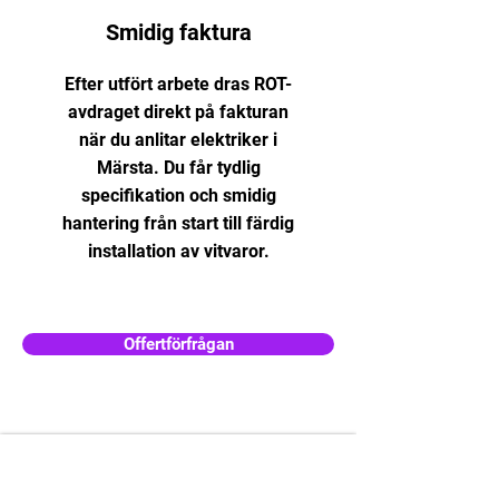
Smidig faktura
Efter utfört arbete dras ROT-
avdraget direkt på fakturan
när du anlitar elektriker i
Märsta. Du får tydlig
specifikation och smidig
hantering från start till färdig
installation av vitvaror.
Offertförfrågan