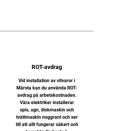
ROT-avdrag
Vid installation av vitvaror i
Märsta kan du använda ROT-
avdrag på arbetskostnaden.
Våra elektriker installerar
spis, ugn, diskmaskin och
tvättmaskin noggrant och ser
till att allt fungerar säkert och