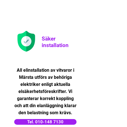
Säker
installation
All elinstallation av vitvaror i
Märsta utförs av behöriga
elektriker enligt aktuella
elsäkerhetsföreskrifter. Vi
garanterar korrekt koppling
och att din elanläggning klarar
den belastning som krävs.
Tel. 010-148 7130