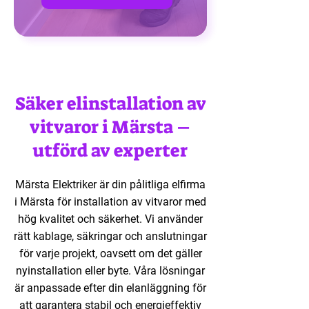
Säker elinstallation av
vitvaror i Märsta –
utförd av experter
Märsta Elektriker är din pålitliga elfirma
i Märsta för installation av vitvaror med
hög kvalitet och säkerhet. Vi använder
rätt kablage, säkringar och anslutningar
för varje projekt, oavsett om det gäller
nyinstallation eller byte. Våra lösningar
är anpassade efter din elanläggning för
att garantera stabil och energieffektiv