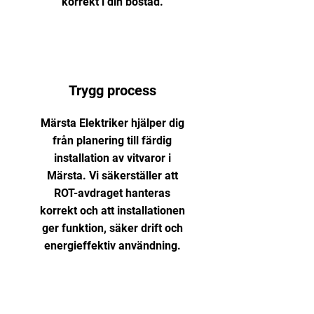
korrekt i din bostad.
Trygg process
Märsta Elektriker hjälper dig
från planering till färdig
installation av vitvaror i
Märsta. Vi säkerställer att
ROT-avdraget hanteras
korrekt och att installationen
ger funktion, säker drift och
energieffektiv användning.