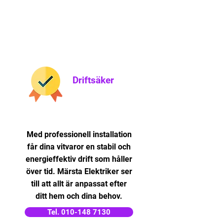
Driftsäker
Med professionell installation
får dina vitvaror en stabil och
energieffektiv drift som håller
över tid. Märsta Elektriker ser
till att allt är anpassat efter
ditt hem och dina behov.
Tel. 010-148 7130