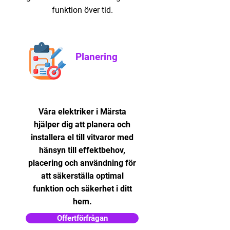
funktion över tid.
Planering
Våra elektriker i Märsta
hjälper dig att planera och
installera el till vitvaror med
hänsyn till effektbehov,
placering och användning för
att säkerställa optimal
funktion och säkerhet i ditt
hem.
Offertförfrågan